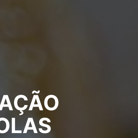
TAÇÃO
COLAS